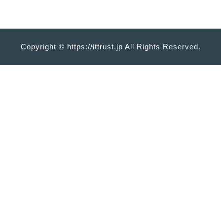
Copyright © https://ittrust.jp All Rights Reserved.